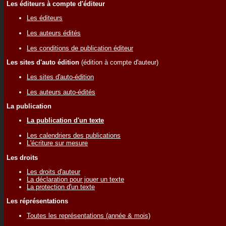
Les éditeurs à compte d'éditeur
Les éditeurs
Les auteurs édités
Les conditions de publication éditeur
Les sites d'auto édition
(édition à compte d'auteur)
Les sites d'auto-édition
Les auteurs auto-édités
La publication
La publication d'un texte
Les calendriers des publications
L'écriture sur mesure
Les droits
Les droits d'auteur
La déclaration pour jouer un texte
La protection d'un texte
Les réprésentations
Toutes les représentations (année & mois)