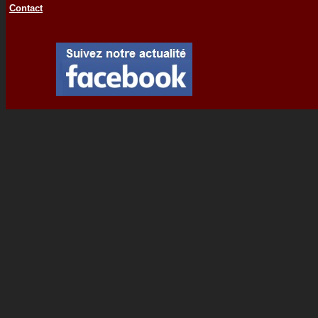
Contact