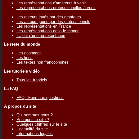
Les représentations d'amateurs à venir
Les représentations professionnelles à venir
Les auteurs joués par des amateurs
Les auteurs joués par des professionnels
Les représentations en France
Les représentations dans le monde
L'ajout d'une représentation
Le reste du monde
Les annonces
Les liens
Les textes non francophones
Les tutoriels vidéo
Tous les tutoriels
La FAQ
FAQ : Foire aux questions
A propos du site
Qui sommes nous ?
Pourquoi ce site ?
Quelques chiffres sur le site
L'actualité du site
Informations légales