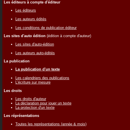
Les éditeurs à compte d'éditeur
Les éditeurs
Les auteurs édités
Les conditions de publication éditeur
Les sites d'auto édition
(édition à compte d'auteur)
Les sites d'auto-édition
Les auteurs auto-édités
La publication
La publication d'un texte
Les calendriers des publications
L'écriture sur mesure
Les droits
Les droits d'auteur
La déclaration pour jouer un texte
La protection d'un texte
Les réprésentations
Toutes les représentations (année & mois)