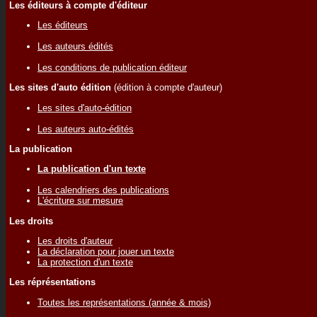
Les éditeurs à compte d'éditeur
Les éditeurs
Les auteurs édités
Les conditions de publication éditeur
Les sites d'auto édition
(édition à compte d'auteur)
Les sites d'auto-édition
Les auteurs auto-édités
La publication
La publication d'un texte
Les calendriers des publications
L'écriture sur mesure
Les droits
Les droits d'auteur
La déclaration pour jouer un texte
La protection d'un texte
Les réprésentations
Toutes les représentations (année & mois)