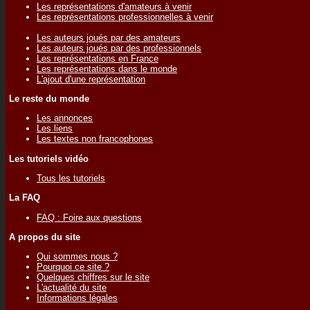
Les représentations d'amateurs à venir
Les représentations professionnelles à venir
Les auteurs joués par des amateurs
Les auteurs joués par des professionnels
Les représentations en France
Les représentations dans le monde
L'ajout d'une représentation
Le reste du monde
Les annonces
Les liens
Les textes non francophones
Les tutoriels vidéo
Tous les tutoriels
La FAQ
FAQ : Foire aux questions
A propos du site
Qui sommes nous ?
Pourquoi ce site ?
Quelques chiffres sur le site
L'actualité du site
Informations légales