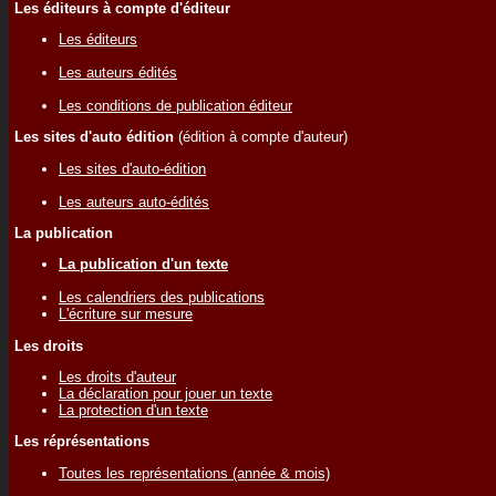
Les éditeurs à compte d'éditeur
Les éditeurs
Les auteurs édités
Les conditions de publication éditeur
Les sites d'auto édition
(édition à compte d'auteur)
Les sites d'auto-édition
Les auteurs auto-édités
La publication
La publication d'un texte
Les calendriers des publications
L'écriture sur mesure
Les droits
Les droits d'auteur
La déclaration pour jouer un texte
La protection d'un texte
Les réprésentations
Toutes les représentations (année & mois)