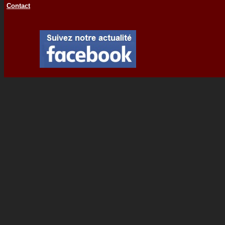
Contact