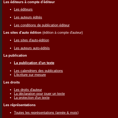
Les éditeurs à compte d'éditeur
Les éditeurs
Les auteurs édités
Les conditions de publication éditeur
Les sites d'auto édition
(édition à compte d'auteur)
Les sites d'auto-édition
Les auteurs auto-édités
La publication
La publication d'un texte
Les calendriers des publications
L'écriture sur mesure
Les droits
Les droits d'auteur
La déclaration pour jouer un texte
La protection d'un texte
Les réprésentations
Toutes les représentations (année & mois)