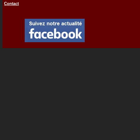
Contact