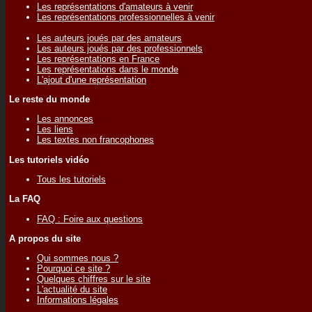
Les représentations d'amateurs à venir
Les représentations professionnelles à venir
Les auteurs joués par des amateurs
Les auteurs joués par des professionnels
Les représentations en France
Les représentations dans le monde
L'ajout d'une représentation
Le reste du monde
Les annonces
Les liens
Les textes non francophones
Les tutoriels vidéo
Tous les tutoriels
La FAQ
FAQ : Foire aux questions
A propos du site
Qui sommes nous ?
Pourquoi ce site ?
Quelques chiffres sur le site
L'actualité du site
Informations légales