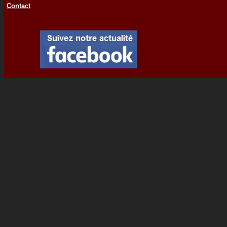
Contact