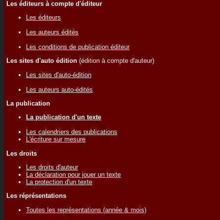
Les éditeurs à compte d'éditeur
Les éditeurs
Les auteurs édités
Les conditions de publication éditeur
Les sites d'auto édition
(édition à compte d'auteur)
Les sites d'auto-édition
Les auteurs auto-édités
La publication
La publication d'un texte
Les calendriers des publications
L'écriture sur mesure
Les droits
Les droits d'auteur
La déclaration pour jouer un texte
La protection d'un texte
Les réprésentations
Toutes les représentations (année & mois)