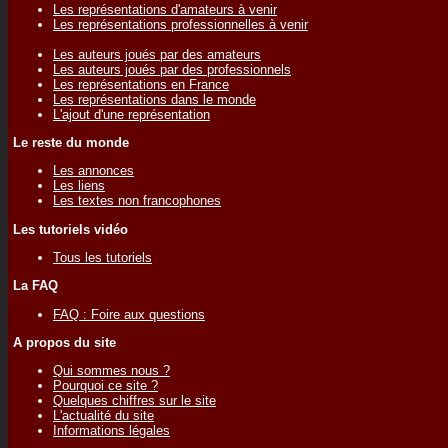
Les représentations d'amateurs à venir
Les représentations professionnelles à venir
Les auteurs joués par des amateurs
Les auteurs joués par des professionnels
Les représentations en France
Les représentations dans le monde
L'ajout d'une représentation
Le reste du monde
Les annonces
Les liens
Les textes non francophones
Les tutoriels vidéo
Tous les tutoriels
La FAQ
FAQ : Foire aux questions
A propos du site
Qui sommes nous ?
Pourquoi ce site ?
Quelques chiffres sur le site
L'actualité du site
Informations légales