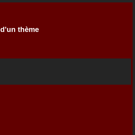
e d'un thème