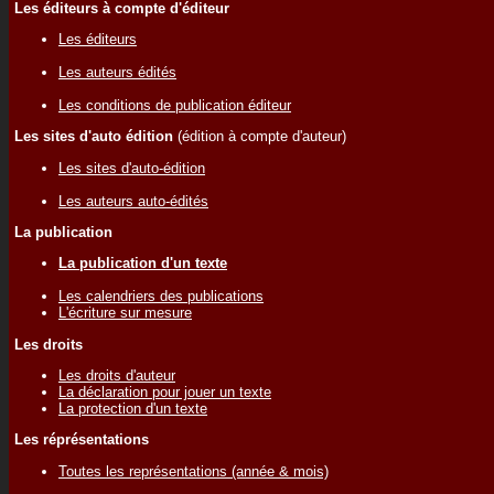
Les éditeurs à compte d'éditeur
Les éditeurs
Les auteurs édités
Les conditions de publication éditeur
Les sites d'auto édition
(édition à compte d'auteur)
Les sites d'auto-édition
Les auteurs auto-édités
La publication
La publication d'un texte
Les calendriers des publications
L'écriture sur mesure
Les droits
Les droits d'auteur
La déclaration pour jouer un texte
La protection d'un texte
Les réprésentations
Toutes les représentations (année & mois)