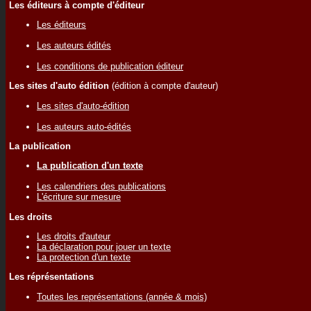
Les éditeurs à compte d'éditeur
Les éditeurs
Les auteurs édités
Les conditions de publication éditeur
Les sites d'auto édition
(édition à compte d'auteur)
Les sites d'auto-édition
Les auteurs auto-édités
La publication
La publication d'un texte
Les calendriers des publications
L'écriture sur mesure
Les droits
Les droits d'auteur
La déclaration pour jouer un texte
La protection d'un texte
Les réprésentations
Toutes les représentations (année & mois)