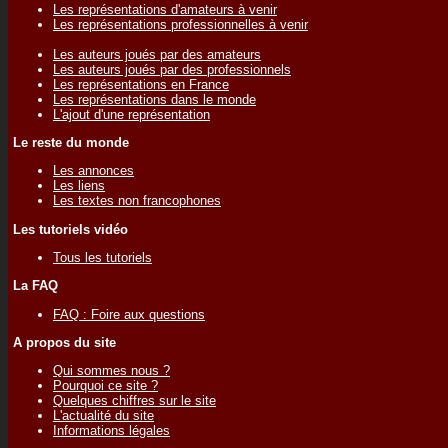
Les représentations d'amateurs à venir
Les représentations professionnelles à venir
Les auteurs joués par des amateurs
Les auteurs joués par des professionnels
Les représentations en France
Les représentations dans le monde
L'ajout d'une représentation
Le reste du monde
Les annonces
Les liens
Les textes non francophones
Les tutoriels vidéo
Tous les tutoriels
La FAQ
FAQ : Foire aux questions
A propos du site
Qui sommes nous ?
Pourquoi ce site ?
Quelques chiffres sur le site
L'actualité du site
Informations légales