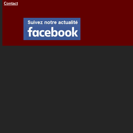
Contact