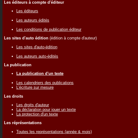
Les éditeurs à compte d'éditeur
Les éditeurs
Les auteurs édités
Les conditions de publication éditeur
Les sites d'auto édition
(édition à compte d'auteur)
Les sites d'auto-édition
Les auteurs auto-édités
La publication
La publication d'un texte
Les calendriers des publications
L'écriture sur mesure
Les droits
Les droits d'auteur
La déclaration pour jouer un texte
La protection d'un texte
Les réprésentations
Toutes les représentations (année & mois)