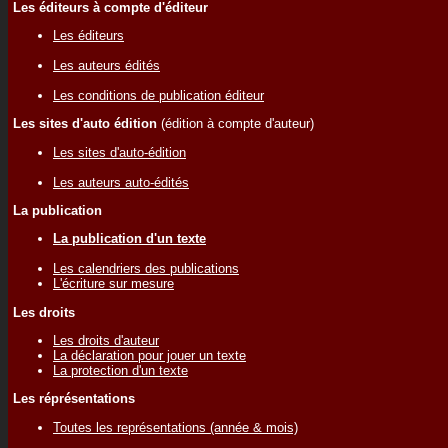
Les éditeurs à compte d'éditeur
Les éditeurs
Les auteurs édités
Les conditions de publication éditeur
Les sites d'auto édition
(édition à compte d'auteur)
Les sites d'auto-édition
Les auteurs auto-édités
La publication
La publication d'un texte
Les calendriers des publications
L'écriture sur mesure
Les droits
Les droits d'auteur
La déclaration pour jouer un texte
La protection d'un texte
Les réprésentations
Toutes les représentations (année & mois)