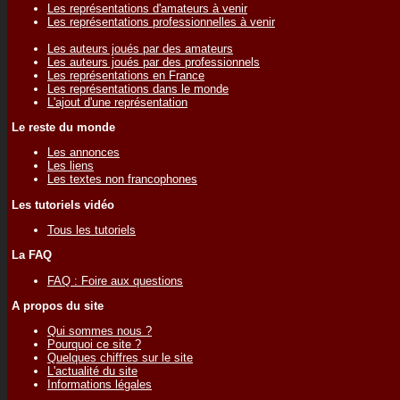
Les représentations d'amateurs à venir
Les représentations professionnelles à venir
Les auteurs joués par des amateurs
Les auteurs joués par des professionnels
Les représentations en France
Les représentations dans le monde
L'ajout d'une représentation
Le reste du monde
Les annonces
Les liens
Les textes non francophones
Les tutoriels vidéo
Tous les tutoriels
La FAQ
FAQ : Foire aux questions
A propos du site
Qui sommes nous ?
Pourquoi ce site ?
Quelques chiffres sur le site
L'actualité du site
Informations légales