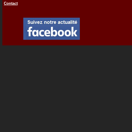
Contact