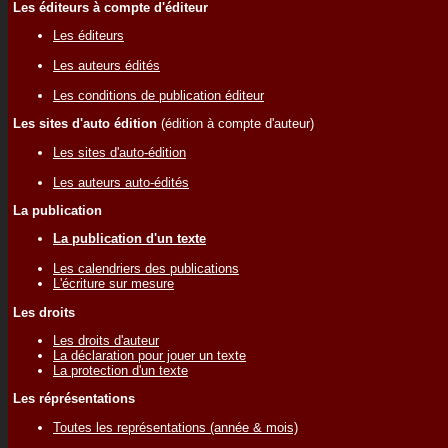
Les éditeurs à compte d'éditeur
Les éditeurs
Les auteurs édités
Les conditions de publication éditeur
Les sites d'auto édition
(édition à compte d'auteur)
Les sites d'auto-édition
Les auteurs auto-édités
La publication
La publication d'un texte
Les calendriers des publications
L'écriture sur mesure
Les droits
Les droits d'auteur
La déclaration pour jouer un texte
La protection d'un texte
Les réprésentations
Toutes les représentations (année & mois)