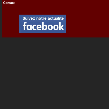
Contact