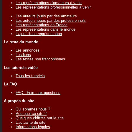
Les représentations d'amateurs à venir
Les représentations professionnelles à venir
Les auteurs joués par des amateurs
Les auteurs joués par des professionnels
Les représentations en France
Les représentations dans le monde
L'ajout d'une représentation
Le reste du monde
Les annonces
Les liens
Les textes non francophones
Les tutoriels vidéo
Tous les tutoriels
La FAQ
FAQ : Foire aux questions
A propos du site
Qui sommes nous ?
Pourquoi ce site ?
Quelques chiffres sur le site
L'actualité du site
Informations légales