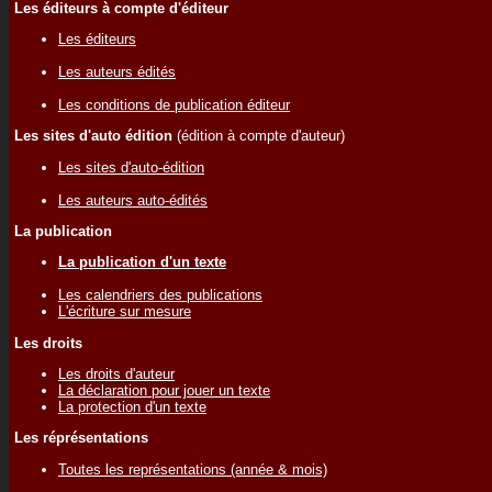
Les éditeurs à compte d'éditeur
Les éditeurs
Les auteurs édités
Les conditions de publication éditeur
Les sites d'auto édition
(édition à compte d'auteur)
Les sites d'auto-édition
Les auteurs auto-édités
La publication
La publication d'un texte
Les calendriers des publications
L'écriture sur mesure
Les droits
Les droits d'auteur
La déclaration pour jouer un texte
La protection d'un texte
Les réprésentations
Toutes les représentations (année & mois)