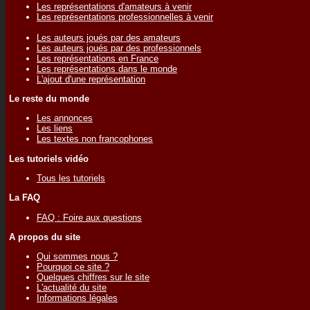
Les représentations d'amateurs à venir
Les représentations professionnelles à venir
Les auteurs joués par des amateurs
Les auteurs joués par des professionnels
Les représentations en France
Les représentations dans le monde
L'ajout d'une représentation
Le reste du monde
Les annonces
Les liens
Les textes non francophones
Les tutoriels vidéo
Tous les tutoriels
La FAQ
FAQ : Foire aux questions
A propos du site
Qui sommes nous ?
Pourquoi ce site ?
Quelques chiffres sur le site
L'actualité du site
Informations légales