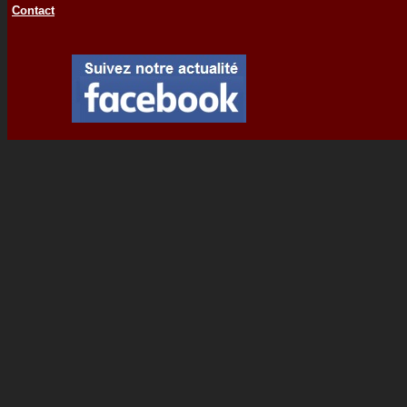
Contact