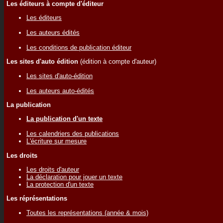
Les éditeurs à compte d'éditeur
Les éditeurs
Les auteurs édités
Les conditions de publication éditeur
Les sites d'auto édition
(édition à compte d'auteur)
Les sites d'auto-édition
Les auteurs auto-édités
La publication
La publication d'un texte
Les calendriers des publications
L'écriture sur mesure
Les droits
Les droits d'auteur
La déclaration pour jouer un texte
La protection d'un texte
Les réprésentations
Toutes les représentations (année & mois)