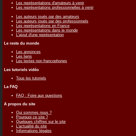
Les représentations d'amateurs à venir
Les représentations professionnelles à venir
Les auteurs joués par des amateurs
Les auteurs joués par des professionnels
Les représentations en France
Les représentations dans le monde
L'ajout d'une représentation
Le reste du monde
Les annonces
Les liens
Les textes non francophones
Les tutoriels vidéo
Tous les tutoriels
La FAQ
FAQ : Foire aux questions
A propos du site
Qui sommes nous ?
Pourquoi ce site ?
Quelques chiffres sur le site
L'actualité du site
Informations légales