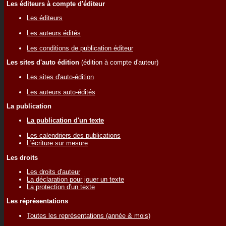
Les éditeurs à compte d'éditeur
Les éditeurs
Les auteurs édités
Les conditions de publication éditeur
Les sites d'auto édition
(édition à compte d'auteur)
Les sites d'auto-édition
Les auteurs auto-édités
La publication
La publication d'un texte
Les calendriers des publications
L'écriture sur mesure
Les droits
Les droits d'auteur
La déclaration pour jouer un texte
La protection d'un texte
Les réprésentations
Toutes les représentations (année & mois)