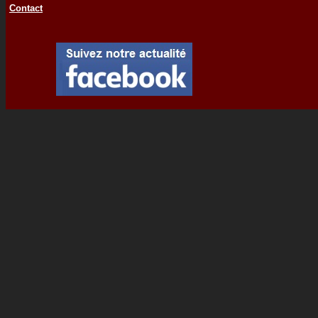
Contact