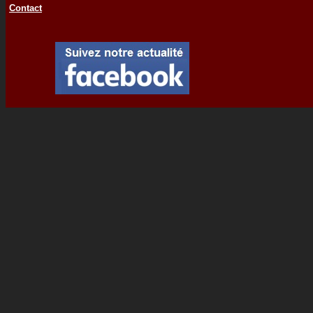
Contact