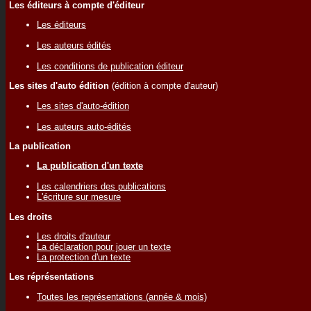
Les éditeurs à compte d'éditeur
Les éditeurs
Les auteurs édités
Les conditions de publication éditeur
Les sites d'auto édition
(édition à compte d'auteur)
Les sites d'auto-édition
Les auteurs auto-édités
La publication
La publication d'un texte
Les calendriers des publications
L'écriture sur mesure
Les droits
Les droits d'auteur
La déclaration pour jouer un texte
La protection d'un texte
Les réprésentations
Toutes les représentations (année & mois)