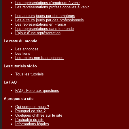
Les représentations d'amateurs à venir
Les représentations professionnelles à venir
Les auteurs joués par des amateurs
Les auteurs joués par des professionnels
Les représentations en France
Les représentations dans le monde
L'ajout d'une représentation
Le reste du monde
Les annonces
Les liens
Les textes non francophones
Les tutoriels vidéo
Tous les tutoriels
La FAQ
FAQ : Foire aux questions
A propos du site
Qui sommes nous ?
Pourquoi ce site ?
Quelques chiffres sur le site
L'actualité du site
Informations légales