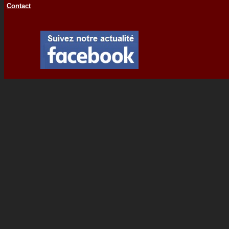
Contact