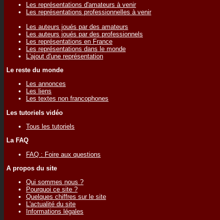
Les représentations d'amateurs à venir
Les représentations professionnelles à venir
Les auteurs joués par des amateurs
Les auteurs joués par des professionnels
Les représentations en France
Les représentations dans le monde
L'ajout d'une représentation
Le reste du monde
Les annonces
Les liens
Les textes non francophones
Les tutoriels vidéo
Tous les tutoriels
La FAQ
FAQ : Foire aux questions
A propos du site
Qui sommes nous ?
Pourquoi ce site ?
Quelques chiffres sur le site
L'actualité du site
Informations légales