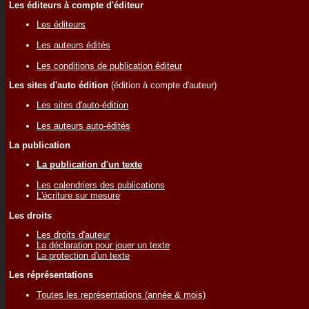
Les éditeurs à compte d'éditeur
Les éditeurs
Les auteurs édités
Les conditions de publication éditeur
Les sites d'auto édition
(édition à compte d'auteur)
Les sites d'auto-édition
Les auteurs auto-édités
La publication
La publication d'un texte
Les calendriers des publications
L'écriture sur mesure
Les droits
Les droits d'auteur
La déclaration pour jouer un texte
La protection d'un texte
Les réprésentations
Toutes les représentations (année & mois)