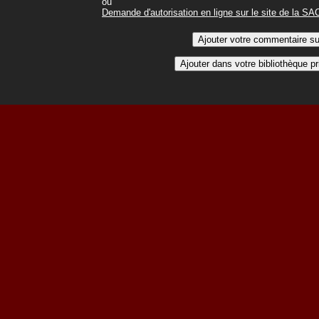
ou
Demande d'autorisation en ligne sur le site de la S