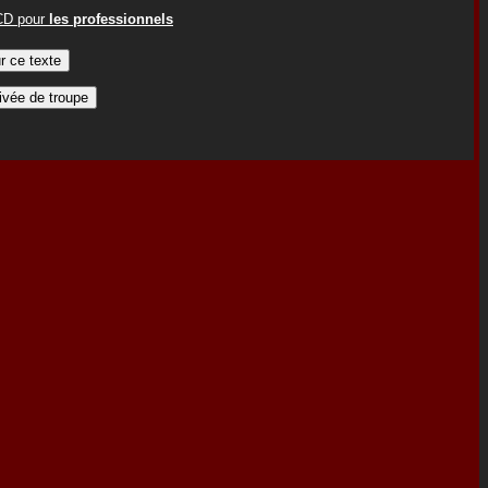
ACD pour
les professionnels