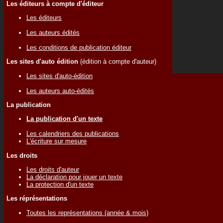
Les éditeurs à compte d'éditeur
Les éditeurs
Les auteurs édités
Les conditions de publication éditeur
Les sites d'auto édition
(édition à compte d'auteur)
Les sites d'auto-édition
Les auteurs auto-édités
La publication
La publication d'un texte
Les calendriers des publications
L'écriture sur mesure
Les droits
Les droits d'auteur
La déclaration pour jouer un texte
La protection d'un texte
Les réprésentations
Toutes les représentations (année & mois)