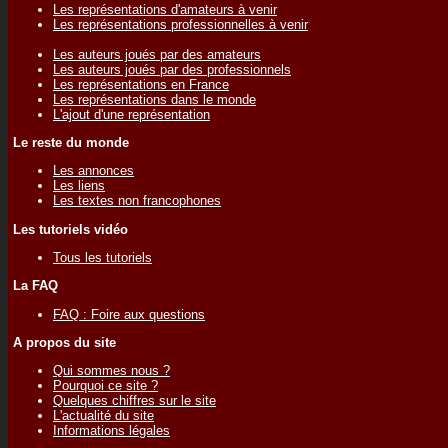
Les représentations d'amateurs à venir
Les représentations professionnelles à venir
Les auteurs joués par des amateurs
Les auteurs joués par des professionnels
Les représentations en France
Les représentations dans le monde
L'ajout d'une représentation
Le reste du monde
Les annonces
Les liens
Les textes non francophones
Les tutoriels vidéo
Tous les tutoriels
La FAQ
FAQ : Foire aux questions
A propos du site
Qui sommes nous ?
Pourquoi ce site ?
Quelques chiffres sur le site
L'actualité du site
Informations légales