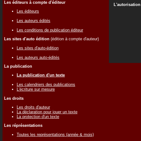
Les éditeurs à compte d'éditeur
L'autorisation
Les éditeurs
Les auteurs édités
Les conditions de publication éditeur
Les sites d'auto édition
(édition à compte d'auteur)
Les sites d'auto-édition
Les auteurs auto-édités
La publication
La publication d'un texte
Les calendriers des publications
L'écriture sur mesure
Les droits
Les droits d'auteur
La déclaration pour jouer un texte
La protection d'un texte
Les réprésentations
Toutes les représentations (année & mois)