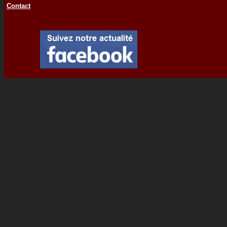
Contact