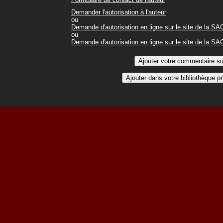
Demander l'autorisation à l'auteur
ou
Demande d'autorisation en ligne sur le site de la S
ou
Demande d'autorisation en ligne sur le site de la S