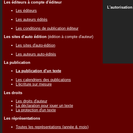
Les éditeurs à compte d'éditeur
L'autorisation
Les éditeurs
Les auteurs édités
Les conditions de publication éditeur
Les sites d'auto édition
(édition à compte d'auteur)
Les sites d'auto-édition
Les auteurs auto-édités
La publication
La publication d'un texte
Les calendriers des publications
L'écriture sur mesure
Les droits
Les droits d'auteur
La déclaration pour jouer un texte
La protection d'un texte
Les réprésentations
Toutes les représentations (année & mois)