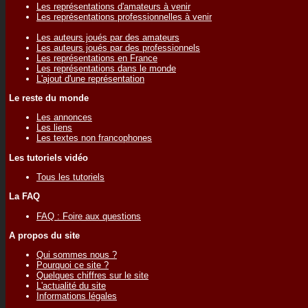
Les représentations d'amateurs à venir
Les représentations professionnelles à venir
Les auteurs joués par des amateurs
Les auteurs joués par des professionnels
Les représentations en France
Les représentations dans le monde
L'ajout d'une représentation
Le reste du monde
Les annonces
Les liens
Les textes non francophones
Les tutoriels vidéo
Tous les tutoriels
La FAQ
FAQ : Foire aux questions
A propos du site
Qui sommes nous ?
Pourquoi ce site ?
Quelques chiffres sur le site
L'actualité du site
Informations légales