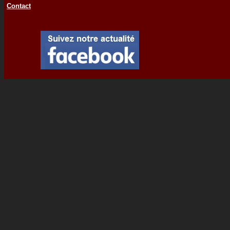
Contact