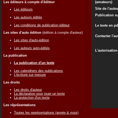
Les éditeurs à compte d'éditeur
(amateurs)
Site de l'aute
Les éditeurs
Publication su
Les auteurs édités
Les conditions de publication éditeur
Le texte en pd
Les sites d'auto édition
(édition à compte d'auteur)
Contacter l'au
Les sites d'auto-édition
Les auteurs auto-édités
L'autorisation
La publication
La publication d'un texte
Les calendriers des publications
L'écriture sur mesure
Les droits
Les droits d'auteur
La déclaration pour jouer un texte
La protection d'un texte
Les réprésentations
Toutes les représentations (année & mois)