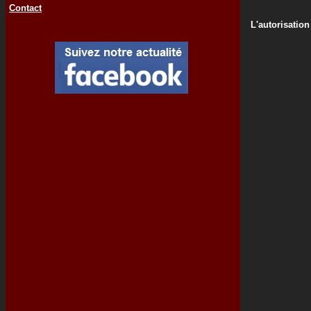
Contact
L'autorisation