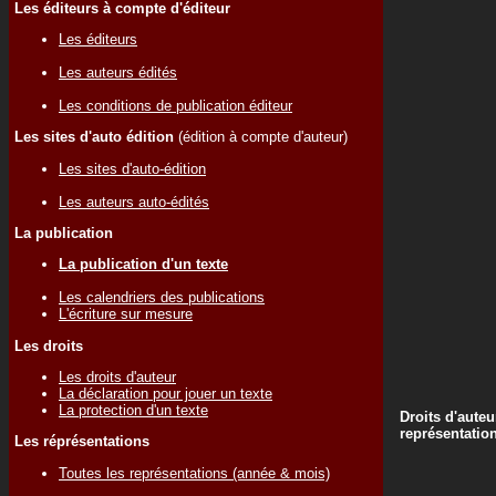
Les éditeurs à compte d'éditeur
Les éditeurs
Les auteurs édités
Les conditions de publication éditeur
Les sites d'auto édition
(édition à compte d'auteur)
Les sites d'auto-édition
Les auteurs auto-édités
La publication
La publication d'un texte
Les calendriers des publications
L'écriture sur mesure
Les droits
Les droits d'auteur
La déclaration pour jouer un texte
La protection d'un texte
Droits d'auteu
représentatio
Les réprésentations
Toutes les représentations (année & mois)