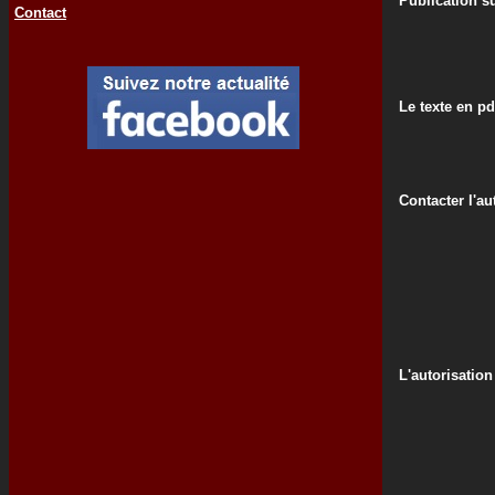
Publication su
Contact
Le texte en pd
Contacter l'au
L'autorisation