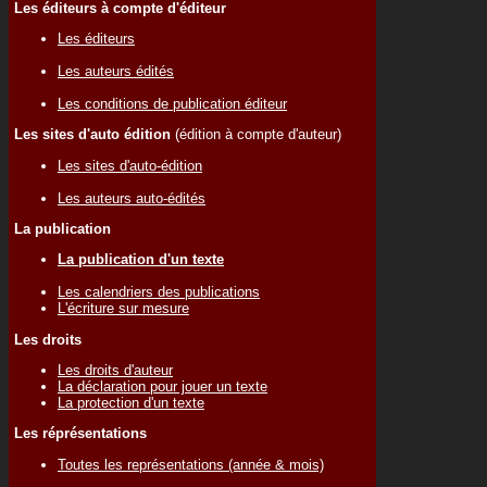
Les éditeurs à compte d'éditeur
Les éditeurs
Les auteurs édités
Les conditions de publication éditeur
Les sites d'auto édition
(édition à compte d'auteur)
Les sites d'auto-édition
Les auteurs auto-édités
La publication
La publication d'un texte
Les calendriers des publications
L'écriture sur mesure
Les droits
Les droits d'auteur
La déclaration pour jouer un texte
La protection d'un texte
Les réprésentations
Toutes les représentations (année & mois)