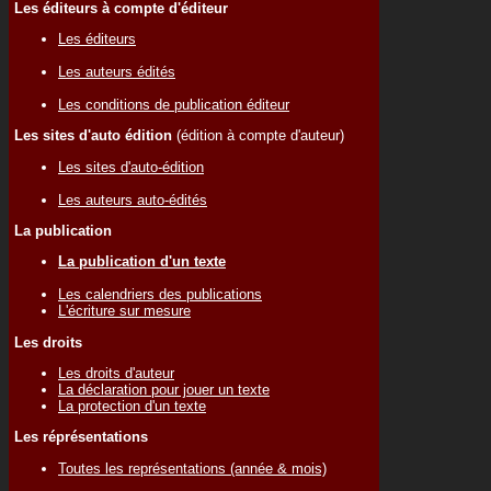
Les éditeurs à compte d'éditeur
Les éditeurs
Les auteurs édités
Les conditions de publication éditeur
Les sites d'auto édition
(édition à compte d'auteur)
Les sites d'auto-édition
Les auteurs auto-édités
La publication
La publication d'un texte
Les calendriers des publications
L'écriture sur mesure
Les droits
Les droits d'auteur
La déclaration pour jouer un texte
La protection d'un texte
Les réprésentations
Toutes les représentations (année & mois)