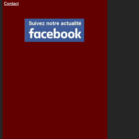
Contact