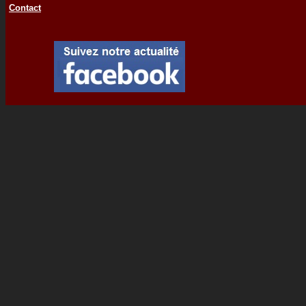
Contact