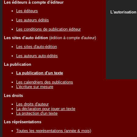
Les éditeurs à compte d'éditeur
Les éditeurs
L'autorisation
Les auteurs édités
Les conditions de publication éditeur
Les sites d'auto édition
(édition à compte d'auteur)
Les sites d'auto-édition
Les auteurs auto-édités
La publication
La publication d'un texte
Les calendriers des publications
L'écriture sur mesure
Les droits
Les droits d'auteur
La déclaration pour jouer un texte
La protection d'un texte
Les réprésentations
Toutes les représentations (année & mois)