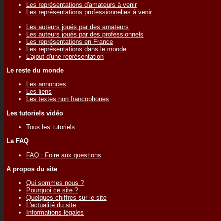
Les représentations d'amateurs à venir
Les représentations professionnelles à venir
Les auteurs joués par des amateurs
Les auteurs joués par des professionnels
Les représentations en France
Les représentations dans le monde
L'ajout d'une représentation
Le reste du monde
Les annonces
Les liens
Les textes non francophones
Les tutoriels vidéo
Tous les tutoriels
La FAQ
FAQ : Foire aux questions
A propos du site
Qui sommes nous ?
Pourquoi ce site ?
Quelques chiffres sur le site
L'actualité du site
Informations légales