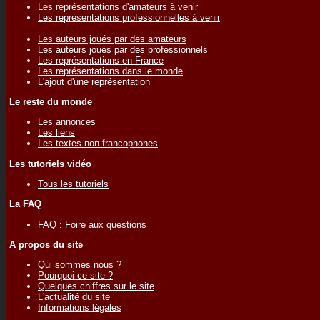
Les représentations d'amateurs à venir
Les représentations professionnelles à venir
Les auteurs joués par des amateurs
Les auteurs joués par des professionnels
Les représentations en France
Les représentations dans le monde
L'ajout d'une représentation
Le reste du monde
Les annonces
Les liens
Les textes non francophones
Les tutoriels vidéo
Tous les tutoriels
La FAQ
FAQ : Foire aux questions
A propos du site
Qui sommes nous ?
Pourquoi ce site ?
Quelques chiffres sur le site
L'actualité du site
Informations légales