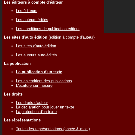
Les éditeurs à compte d'éditeur
Les éditeurs
Les auteurs édités
Les conditions de publication éditeur
Les sites d'auto édition
(édition à compte d'auteur)
Les sites d'auto-édition
Les auteurs auto-édités
La publication
La publication d'un texte
Les calendriers des publications
L'écriture sur mesure
Les droits
Les droits d'auteur
La déclaration pour jouer un texte
La protection d'un texte
Les réprésentations
Toutes les représentations (année & mois)