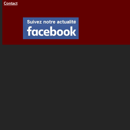
Contact