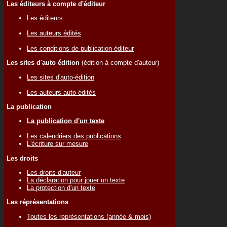
Les éditeurs à compte d'éditeur
Les éditeurs
Les auteurs édités
Les conditions de publication éditeur
Les sites d'auto édition
(édition à compte d'auteur)
Les sites d'auto-édition
Les auteurs auto-édités
La publication
La publication d'un texte
Les calendriers des publications
L'écriture sur mesure
Les droits
Les droits d'auteur
La déclaration pour jouer un texte
La protection d'un texte
Les réprésentations
Toutes les représentations (année & mois)