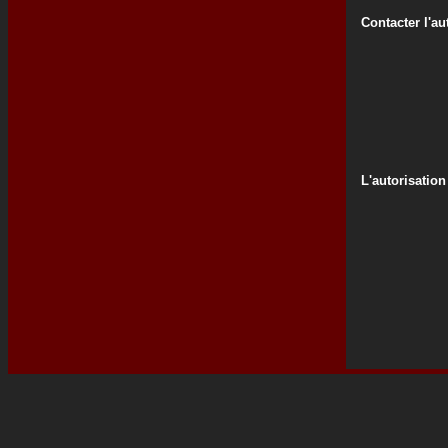
Contacter l'au
L'autorisation