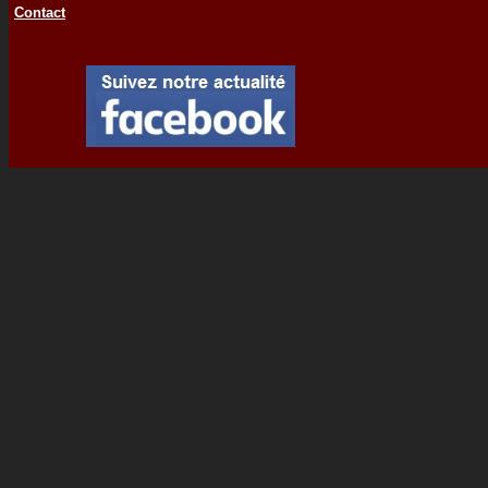
Contact