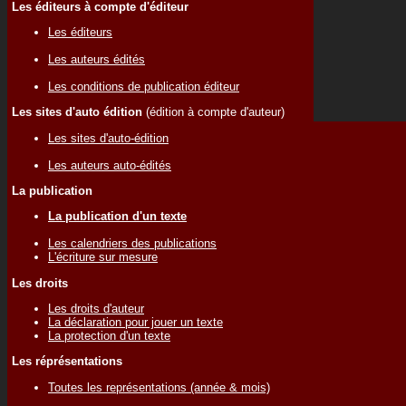
Les éditeurs à compte d'éditeur
Les éditeurs
Les auteurs édités
Les conditions de publication éditeur
Les sites d'auto édition
(édition à compte d'auteur)
Les sites d'auto-édition
Les auteurs auto-édités
La publication
La publication d'un texte
Les calendriers des publications
L'écriture sur mesure
Les droits
Les droits d'auteur
La déclaration pour jouer un texte
La protection d'un texte
Les réprésentations
Toutes les représentations (année & mois)