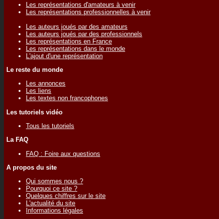
Les représentations d'amateurs à venir
Les représentations professionnelles à venir
Les auteurs joués par des amateurs
Les auteurs joués par des professionnels
Les représentations en France
Les représentations dans le monde
L'ajout d'une représentation
Le reste du monde
Les annonces
Les liens
Les textes non francophones
Les tutoriels vidéo
Tous les tutoriels
La FAQ
FAQ : Foire aux questions
A propos du site
Qui sommes nous ?
Pourquoi ce site ?
Quelques chiffres sur le site
L'actualité du site
Informations légales