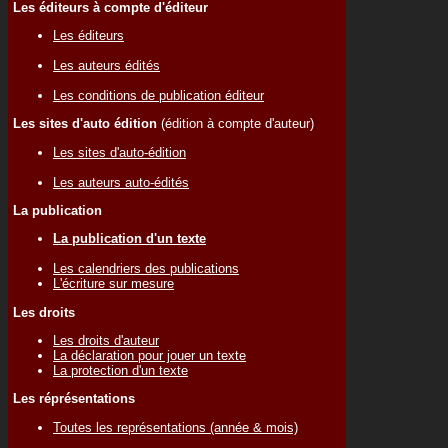
Les éditeurs à compte d'éditeur
Les éditeurs
Les auteurs édités
Les conditions de publication éditeur
Les sites d'auto édition
(édition à compte d'auteur)
Les sites d'auto-édition
Les auteurs auto-édités
La publication
La publication d'un texte
Les calendriers des publications
L'écriture sur mesure
Les droits
Les droits d'auteur
La déclaration pour jouer un texte
La protection d'un texte
Les réprésentations
Toutes les représentations (année & mois)