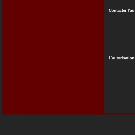
Contacter l'au
L'autorisation