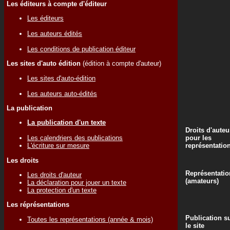
Les éditeurs à compte d'éditeur
Les éditeurs
Les auteurs édités
Les conditions de publication éditeur
Les sites d'auto édition
(édition à compte d'auteur)
Les sites d'auto-édition
Les auteurs auto-édités
La publication
La publication d'un texte
Droits d'auteu
pour les
Les calendriers des publications
représentatio
L'écriture sur mesure
Les droits
Représentatio
Les droits d'auteur
(amateurs)
La déclaration pour jouer un texte
La protection d'un texte
Les réprésentations
Publication s
Toutes les représentations (année & mois)
le site