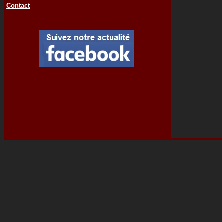
Contact