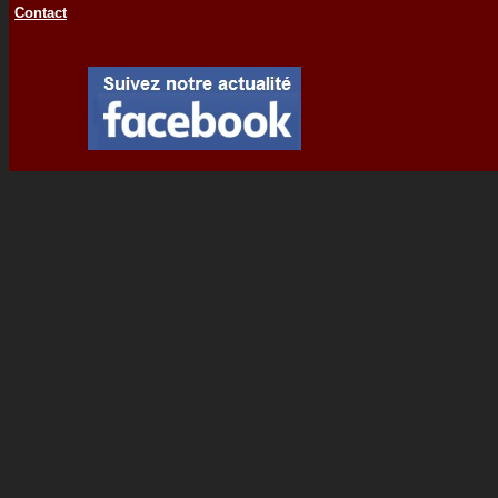
Contact