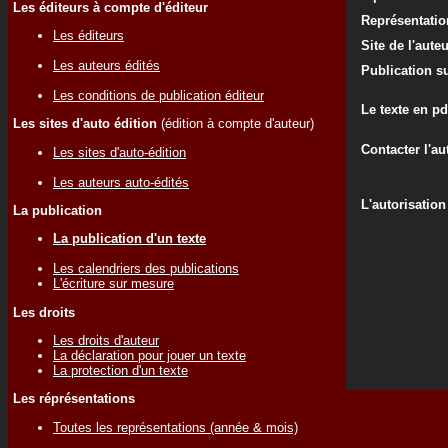
Les éditeurs à compte d'éditeur
Représentati
Les éditeurs
Site de l'aute
Les auteurs édités
Publication su
Les conditions de publication éditeur
Le texte en pd
Les sites d'auto édition
(édition à compte d'auteur)
Contacter l'au
Les sites d'auto-édition
Les auteurs auto-édités
L'autorisation
La publication
La publication d'un texte
Les calendriers des publications
L'écriture sur mesure
Les droits
Les droits d'auteur
La déclaration pour jouer un texte
La protection d'un texte
Les réprésentations
Toutes les représentations (année & mois)