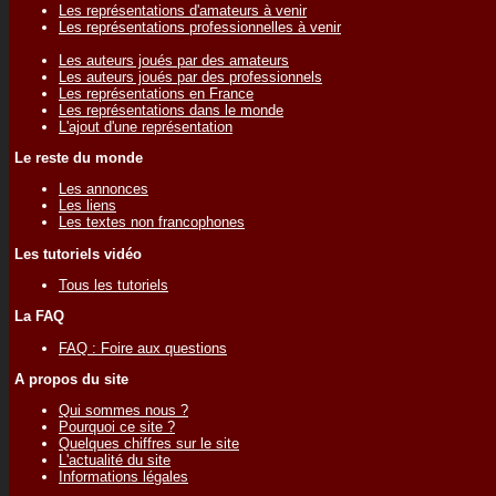
Les représentations d'amateurs à venir
Les représentations professionnelles à venir
Les auteurs joués par des amateurs
Les auteurs joués par des professionnels
Les représentations en France
Les représentations dans le monde
L'ajout d'une représentation
Le reste du monde
Les annonces
Les liens
Les textes non francophones
Les tutoriels vidéo
Tous les tutoriels
La FAQ
FAQ : Foire aux questions
A propos du site
Qui sommes nous ?
Pourquoi ce site ?
Quelques chiffres sur le site
L'actualité du site
Informations légales