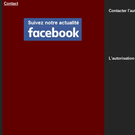
Contact
Contacter l'au
L'autorisation