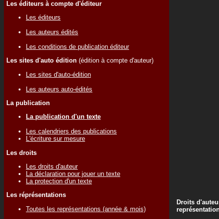
Les éditeurs à compte d'éditeur
Les éditeurs
Les auteurs édités
Les conditions de publication éditeur
Les sites d'auto édition
(édition à compte d'auteur)
Les sites d'auto-édition
Les auteurs auto-édités
La publication
La publication d'un texte
Les calendriers des publications
L'écriture sur mesure
Les droits
Les droits d'auteur
La déclaration pour jouer un texte
La protection d'un texte
Les réprésentations
Droits d'auteu
Toutes les représentations (année & mois)
représentatio