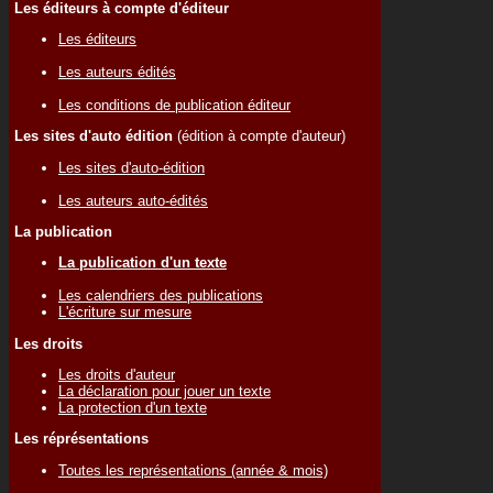
Les éditeurs à compte d'éditeur
Les éditeurs
Les auteurs édités
Les conditions de publication éditeur
Les sites d'auto édition
(édition à compte d'auteur)
Les sites d'auto-édition
Les auteurs auto-édités
La publication
La publication d'un texte
Les calendriers des publications
L'écriture sur mesure
Les droits
Les droits d'auteur
La déclaration pour jouer un texte
La protection d'un texte
Les réprésentations
Toutes les représentations (année & mois)