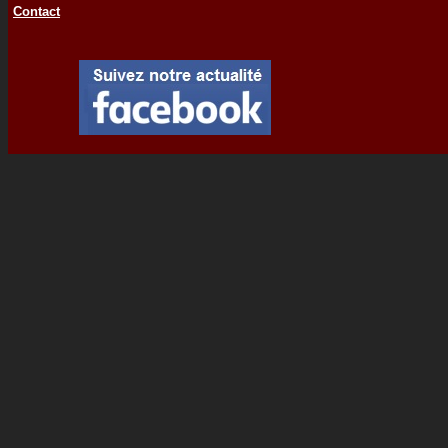
Contact