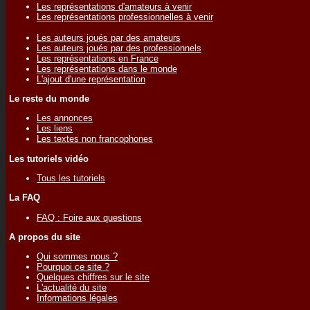
Les représentations d'amateurs à venir
Les représentations professionnelles à venir
Les auteurs joués par des amateurs
Les auteurs joués par des professionnels
Les représentations en France
Les représentations dans le monde
L'ajout d'une représentation
Le reste du monde
Les annonces
Les liens
Les textes non francophones
Les tutoriels vidéo
Tous les tutoriels
La FAQ
FAQ : Foire aux questions
A propos du site
Qui sommes nous ?
Pourquoi ce site ?
Quelques chiffres sur le site
L'actualité du site
Informations légales