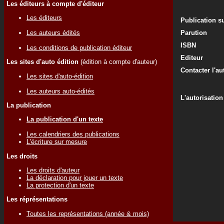
Les éditeurs à compte d'éditeur
Les éditeurs
Publication su
Les auteurs édités
Parution
ISBN
Les conditions de publication éditeur
Editeur
Les sites d'auto édition
(édition à compte d'auteur)
Contacter l'au
Les sites d'auto-édition
Les auteurs auto-édités
L'autorisation
La publication
La publication d'un texte
Les calendriers des publications
L'écriture sur mesure
Les droits
Les droits d'auteur
La déclaration pour jouer un texte
La protection d'un texte
Les réprésentations
Toutes les représentations (année & mois)