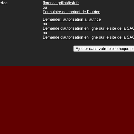
trice
florence.grillot@sfr.fr
ou
Formulaire de contact de l'autrice
Demander l'autorisation à l'autrice
ou
Demande d'autorisation en ligne sur le site de la S
ou
Demande d'autorisation en ligne sur le site de la S