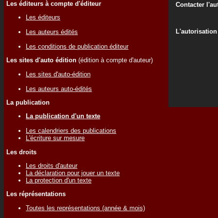
Les éditeurs à compte d'éditeur
Contacter l'au
Les éditeurs
L'autorisation
Les auteurs édités
Les conditions de publication éditeur
Les sites d'auto édition
(édition à compte d'auteur)
Les sites d'auto-édition
Les auteurs auto-édités
La publication
La publication d'un texte
Les calendriers des publications
L'écriture sur mesure
Les droits
Les droits d'auteur
La déclaration pour jouer un texte
La protection d'un texte
Les réprésentations
Toutes les représentations (année & mois)