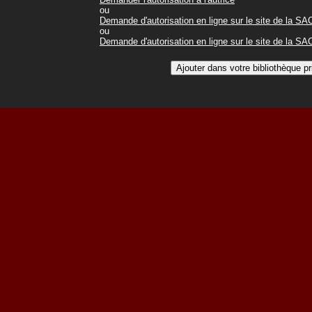
ou
Demande d'autorisation en ligne sur le site de la S
ou
Demande d'autorisation en ligne sur le site de la S