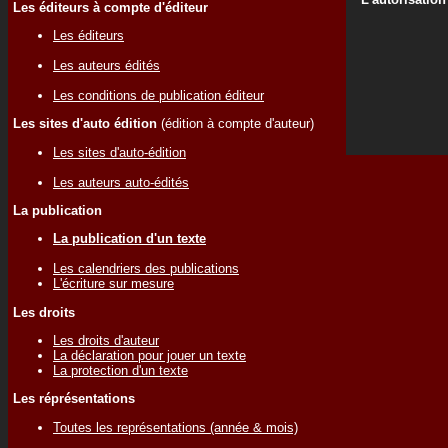
Les éditeurs à compte d'éditeur
Les éditeurs
Les auteurs édités
Les conditions de publication éditeur
Les sites d'auto édition
(édition à compte d'auteur)
Les sites d'auto-édition
Les auteurs auto-édités
La publication
La publication d'un texte
Les calendriers des publications
L'écriture sur mesure
Les droits
Les droits d'auteur
La déclaration pour jouer un texte
La protection d'un texte
Les réprésentations
Toutes les représentations (année & mois)