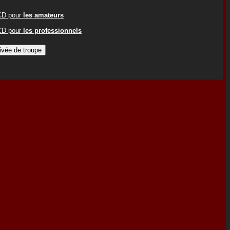
ACD pour
les amateurs
ACD pour
les professionnels