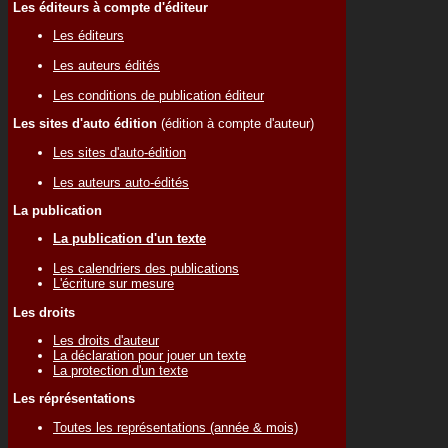
Les éditeurs à compte d'éditeur
Les éditeurs
Les auteurs édités
Les conditions de publication éditeur
Les sites d'auto édition
(édition à compte d'auteur)
Les sites d'auto-édition
Les auteurs auto-édités
La publication
La publication d'un texte
Les calendriers des publications
L'écriture sur mesure
Les droits
Les droits d'auteur
La déclaration pour jouer un texte
La protection d'un texte
Les réprésentations
Toutes les représentations (année & mois)