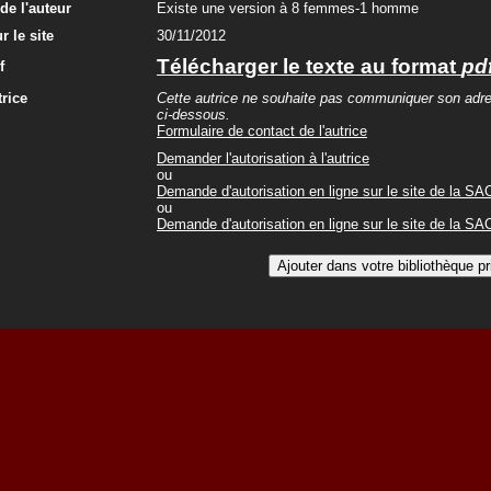
e l'auteur
Existe une version à 8 femmes-1 homme
r le site
30/11/2012
Télécharger le texte au format
pd
f
trice
Cette autrice ne souhaite pas communiquer son adresse
ci-dessous.
Formulaire de contact de l'autrice
Demander l'autorisation à l'autrice
ou
Demande d'autorisation en ligne sur le site de la S
ou
Demande d'autorisation en ligne sur le site de la S