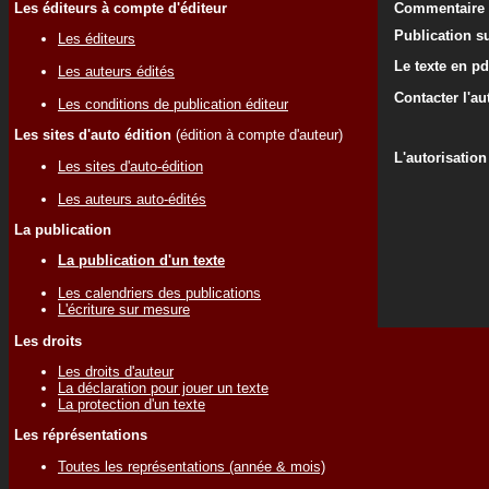
Les éditeurs à compte d'éditeur
Commentaire d
Publication su
Les éditeurs
Le texte en pd
Les auteurs édités
Contacter l'au
Les conditions de publication éditeur
Les sites d'auto édition
(édition à compte d'auteur)
L'autorisation
Les sites d'auto-édition
Les auteurs auto-édités
La publication
La publication d'un texte
Les calendriers des publications
L'écriture sur mesure
Les droits
Les droits d'auteur
La déclaration pour jouer un texte
La protection d'un texte
Les réprésentations
Toutes les représentations (année & mois)