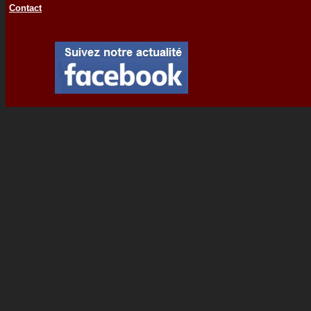
Contact