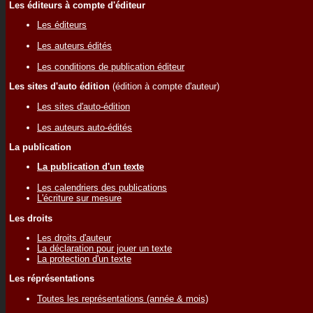
Les éditeurs à compte d'éditeur
Les éditeurs
Les auteurs édités
Les conditions de publication éditeur
Les sites d'auto édition
(édition à compte d'auteur)
Les sites d'auto-édition
Les auteurs auto-édités
La publication
La publication d'un texte
Les calendriers des publications
L'écriture sur mesure
Les droits
Les droits d'auteur
La déclaration pour jouer un texte
La protection d'un texte
Les réprésentations
Toutes les représentations (année & mois)