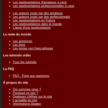
Les représentations d'amateurs à venir
Les représentations professionnelles à venir
Les auteurs joués par des amateurs
Les auteurs joués par des professionnels
Les représentations en France
Les représentations dans le monde
L'ajout d'une représentation
Le reste du monde
Les annonces
Les liens
Les textes non francophones
Les tutoriels vidéo
Tous les tutoriels
La FAQ
FAQ : Foire aux questions
A propos du site
Qui sommes nous ?
Pourquoi ce site ?
Quelques chiffres sur le site
L'actualité du site
Informations légales