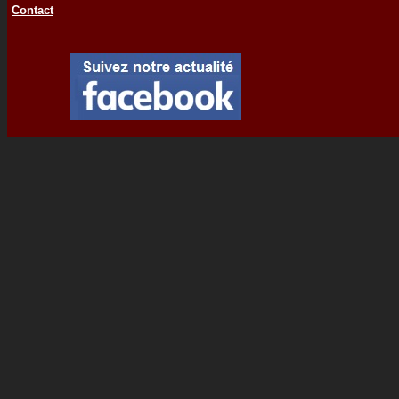
Contact