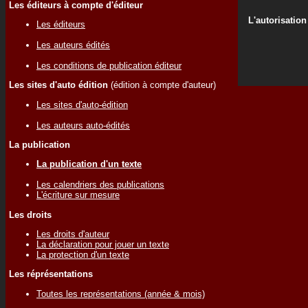
Les éditeurs à compte d'éditeur
L'autorisation
Les éditeurs
Les auteurs édités
Les conditions de publication éditeur
Les sites d'auto édition
(édition à compte d'auteur)
Les sites d'auto-édition
Les auteurs auto-édités
La publication
La publication d'un texte
Les calendriers des publications
L'écriture sur mesure
Les droits
Les droits d'auteur
La déclaration pour jouer un texte
La protection d'un texte
Les réprésentations
Toutes les représentations (année & mois)