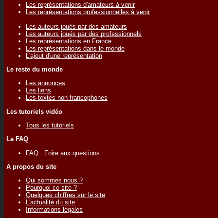
Les représentations d'amateurs à venir
Les représentations professionnelles à venir
Les auteurs joués par des amateurs
Les auteurs joués par des professionnels
Les représentations en France
Les représentations dans le monde
L'ajout d'une représentation
Le reste du monde
Les annonces
Les liens
Les textes non francophones
Les tutoriels vidéo
Tous les tutoriels
La FAQ
FAQ : Foire aux questions
A propos du site
Qui sommes nous ?
Pourquoi ce site ?
Quelques chiffres sur le site
L'actualité du site
Informations légales