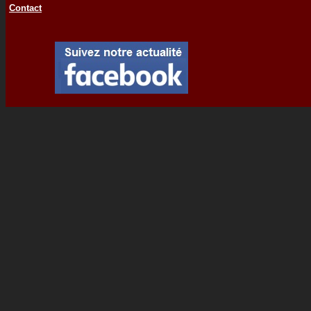
Contact