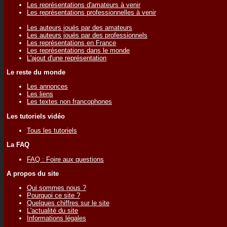
Les représentations d'amateurs à venir
Les représentations professionnelles à venir
Les auteurs joués par des amateurs
Les auteurs joués par des professionnels
Les représentations en France
Les représentations dans le monde
L'ajout d'une représentation
Le reste du monde
Les annonces
Les liens
Les textes non francophones
Les tutoriels vidéo
Tous les tutoriels
La FAQ
FAQ : Foire aux questions
A propos du site
Qui sommes nous ?
Pourquoi ce site ?
Quelques chiffres sur le site
L'actualité du site
Informations légales