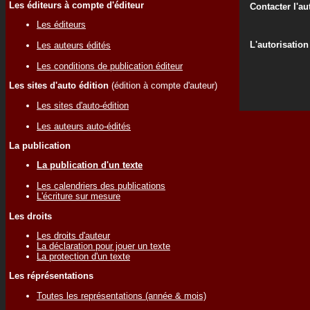
Les éditeurs à compte d'éditeur
Contacter l'au
Les éditeurs
L'autorisation
Les auteurs édités
Les conditions de publication éditeur
Les sites d'auto édition
(édition à compte d'auteur)
Les sites d'auto-édition
Les auteurs auto-édités
La publication
La publication d'un texte
Les calendriers des publications
L'écriture sur mesure
Les droits
Les droits d'auteur
La déclaration pour jouer un texte
La protection d'un texte
Les réprésentations
Toutes les représentations (année & mois)