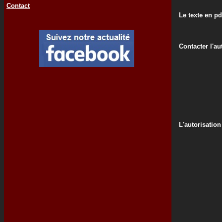
Contact
Le texte en pd
Contacter l'au
L'autorisation