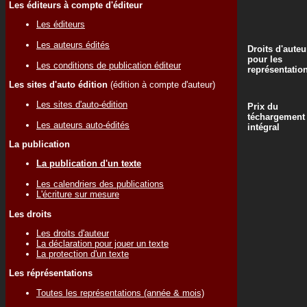
Les éditeurs à compte d'éditeur
Les éditeurs
Les auteurs édités
Droits d'auteu
pour les
Les conditions de publication éditeur
représentatio
Les sites d'auto édition
(édition à compte d'auteur)
Les sites d'auto-édition
Prix du
téchargement
Les auteurs auto-édités
intégral
La publication
La publication d'un texte
Les calendriers des publications
L'écriture sur mesure
Les droits
Les droits d'auteur
La déclaration pour jouer un texte
La protection d'un texte
Les réprésentations
Toutes les représentations (année & mois)