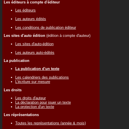
Les éditeurs à compte d'éditeur
Les éditeurs
Les auteurs édités
Les conditions de publication éditeur
Les sites d'auto édition
(édition à compte d'auteur)
Les sites d'auto-édition
Les auteurs auto-édités
La publication
La publication d'un texte
Les calendriers des publications
L'écriture sur mesure
Les droits
Les droits d'auteur
La déclaration pour jouer un texte
La protection d'un texte
Les réprésentations
Toutes les représentations (année & mois)