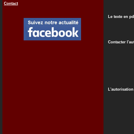
Contact
Le texte en pd
Contacter l'au
L'autorisation