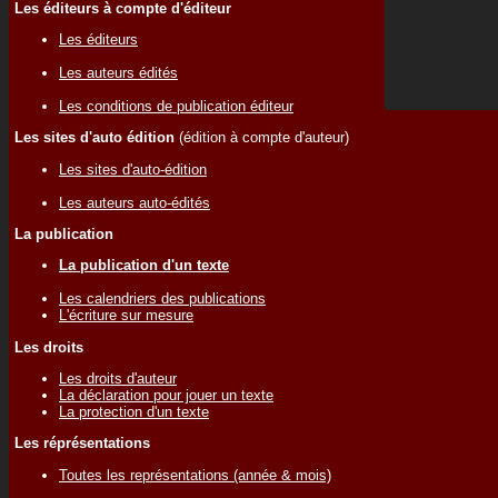
Les éditeurs à compte d'éditeur
Les éditeurs
Les auteurs édités
Les conditions de publication éditeur
Les sites d'auto édition
(édition à compte d'auteur)
Les sites d'auto-édition
Les auteurs auto-édités
La publication
La publication d'un texte
Les calendriers des publications
L'écriture sur mesure
Les droits
Les droits d'auteur
La déclaration pour jouer un texte
La protection d'un texte
Les réprésentations
Toutes les représentations (année & mois)