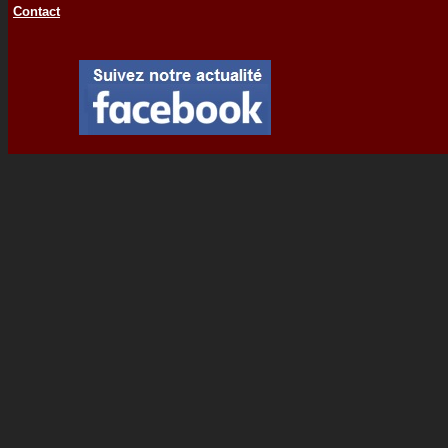
Contact