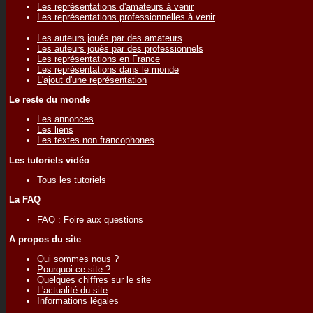
Les représentations d'amateurs à venir
Les représentations professionnelles à venir
Les auteurs joués par des amateurs
Les auteurs joués par des professionnels
Les représentations en France
Les représentations dans le monde
L'ajout d'une représentation
Le reste du monde
Les annonces
Les liens
Les textes non francophones
Les tutoriels vidéo
Tous les tutoriels
La FAQ
FAQ : Foire aux questions
A propos du site
Qui sommes nous ?
Pourquoi ce site ?
Quelques chiffres sur le site
L'actualité du site
Informations légales