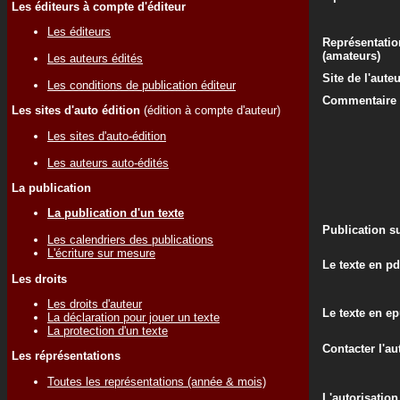
Les éditeurs à compte d'éditeur
Les éditeurs
Représentatio
(amateurs)
Les auteurs édités
Site de l'aute
Les conditions de publication éditeur
Commentaire d
Les sites d'auto édition
(édition à compte d'auteur)
Les sites d'auto-édition
Les auteurs auto-édités
La publication
La publication d'un texte
Publication su
Les calendriers des publications
L'écriture sur mesure
Le texte en pd
Les droits
Les droits d'auteur
Le texte en e
La déclaration pour jouer un texte
La protection d'un texte
Contacter l'au
Les réprésentations
Toutes les représentations (année & mois)
L'autorisation