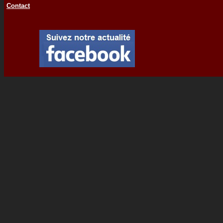
Contact