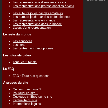
Les représentations d'amateurs à venir
Les représentations professionnelles à venir
Les auteurs joués par des amateurs
Les auteurs joués par des professionnels
Les représentations en France
Les représentations dans le monde
L'ajout d'une représentation
Le reste du monde
Les annonces
Les liens
Les textes non francophones
Les tutoriels vidéo
Tous les tutoriels
La FAQ
FAQ : Foire aux questions
A propos du site
Qui sommes nous ?
Pourquoi ce site ?
Quelques chiffres sur le site
L'actualité du site
Informations légales