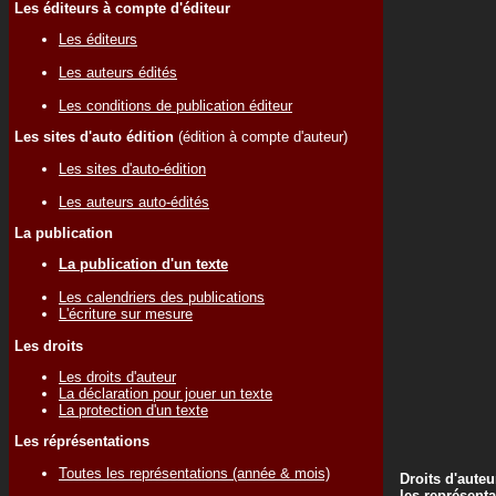
Les éditeurs à compte d'éditeur
Les éditeurs
Les auteurs édités
Les conditions de publication éditeur
Les sites d'auto édition
(édition à compte d'auteur)
Les sites d'auto-édition
Les auteurs auto-édités
La publication
La publication d'un texte
Les calendriers des publications
L'écriture sur mesure
Les droits
Les droits d'auteur
La déclaration pour jouer un texte
La protection d'un texte
Les réprésentations
Toutes les représentations (année & mois)
Droits d'auteu
les représenta