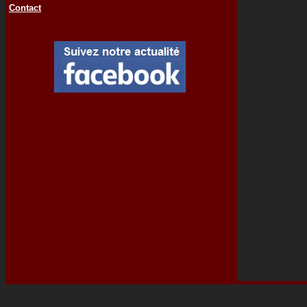
Contact