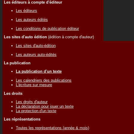
Les éditeurs à compte d'éditeur
Les éditeurs
Les auteurs édités
Les conditions de publication éditeur
Les sites d'auto édition
(édition à compte d'auteur)
Les sites d'auto-édition
Les auteurs auto-édités
La publication
La publication d'un texte
Les calendriers des publications
L'écriture sur mesure
Les droits
Les droits d'auteur
La déclaration pour jouer un texte
La protection d'un texte
Les réprésentations
Toutes les représentations (année & mois)