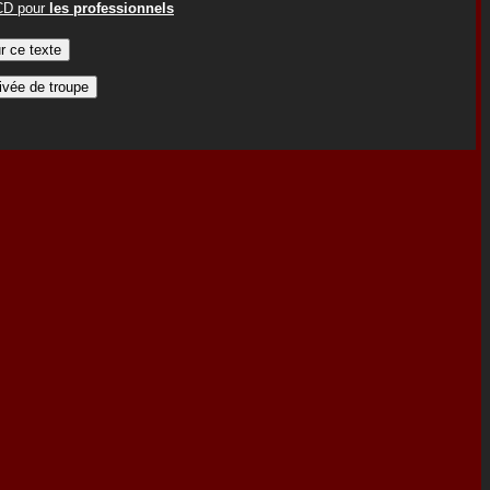
ACD pour
les professionnels