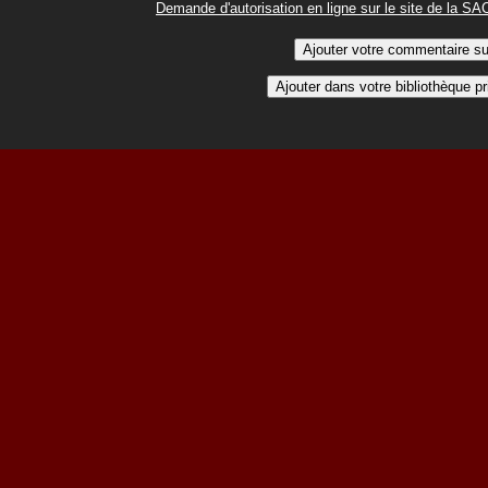
Demande d'autorisation en ligne sur le site de la S