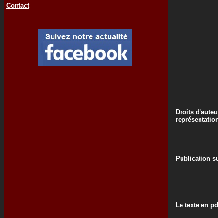
Contact
Droits d'auteu
représentatio
Publication su
Le texte en pd