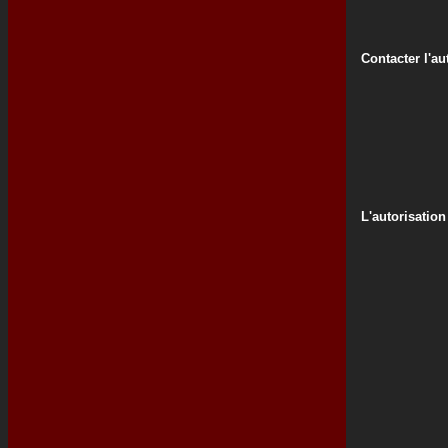
Contacter l'au
L'autorisation