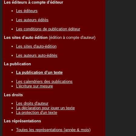
Les éditeurs à compte d'éditeur
Les éditeurs
Les auteurs édités
Les conditions de publication éditeur
Les sites d'auto édition
(édition à compte d'auteur)
Les sites d'auto-édition
Les auteurs auto-édités
La publication
La publication d'un texte
Les calendriers des publications
L'écriture sur mesure
Les droits
Les droits d'auteur
La déclaration pour jouer un texte
La protection d'un texte
Les réprésentations
Toutes les représentations (année & mois)