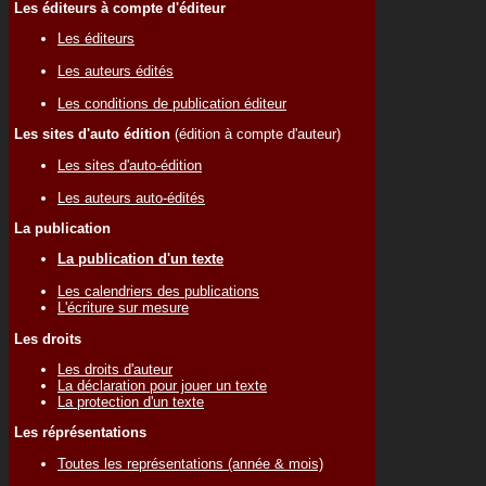
Les éditeurs à compte d'éditeur
Les éditeurs
Les auteurs édités
Les conditions de publication éditeur
Les sites d'auto édition
(édition à compte d'auteur)
Les sites d'auto-édition
Les auteurs auto-édités
La publication
La publication d'un texte
Les calendriers des publications
L'écriture sur mesure
Les droits
Les droits d'auteur
La déclaration pour jouer un texte
La protection d'un texte
Les réprésentations
Toutes les représentations (année & mois)