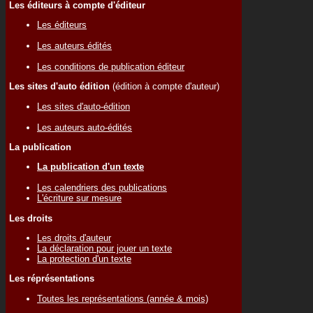
Les éditeurs à compte d'éditeur
Les éditeurs
Les auteurs édités
Les conditions de publication éditeur
Les sites d'auto édition
(édition à compte d'auteur)
Les sites d'auto-édition
Les auteurs auto-édités
La publication
La publication d'un texte
Les calendriers des publications
L'écriture sur mesure
Les droits
Les droits d'auteur
La déclaration pour jouer un texte
La protection d'un texte
Les réprésentations
Toutes les représentations (année & mois)