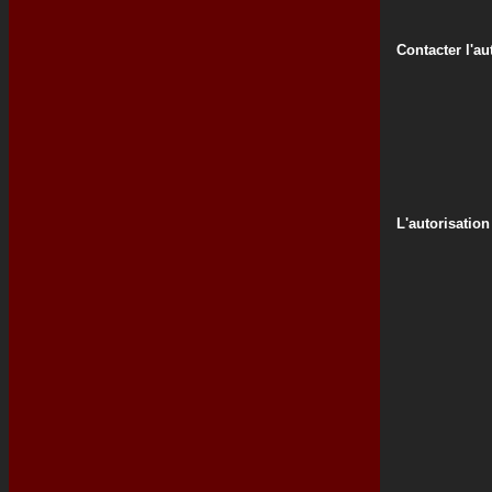
Contacter l'au
L'autorisation