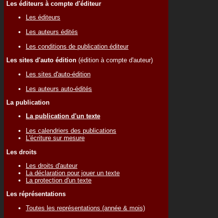
Les éditeurs à compte d'éditeur
Les éditeurs
Les auteurs édités
Les conditions de publication éditeur
Les sites d'auto édition
(édition à compte d'auteur)
Les sites d'auto-édition
Les auteurs auto-édités
La publication
La publication d'un texte
Les calendriers des publications
L'écriture sur mesure
Les droits
Les droits d'auteur
La déclaration pour jouer un texte
La protection d'un texte
Les réprésentations
Toutes les représentations (année & mois)