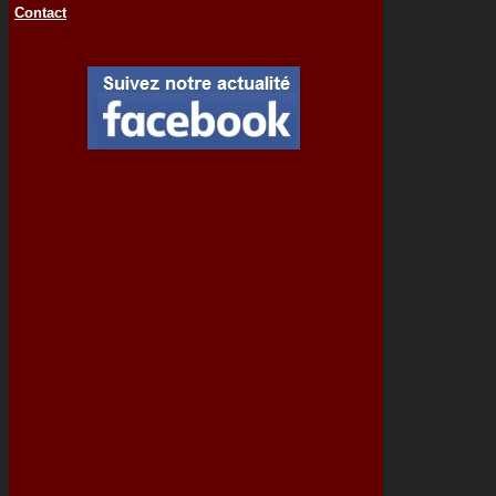
Contact